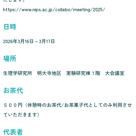
https://www.nips.ac.jp/collabo/meeting/2025/
日時
2026年3月16日～3月17日
場所
生理学研究所 明大寺地区 実験研究棟１階 大会議室
お茶代
５００円（休憩時のお茶代/お茶菓子代としてのみ利用させ
ていただきます）
代表者