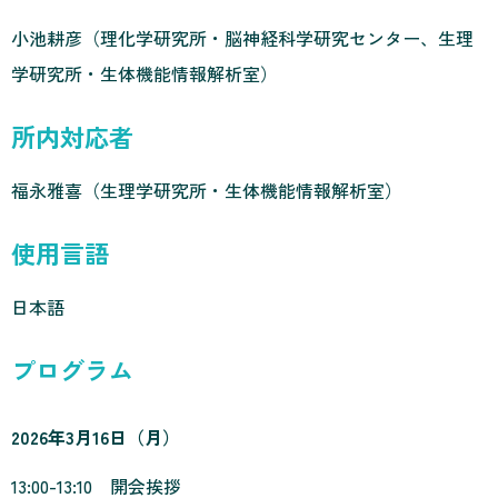
小池耕彦（理化学研究所・脳神経科学研究センター、生理
学研究所・生体機能情報解析室）
所内対応者
福永雅喜（生理学研究所・生体機能情報解析室）
使用言語
日本語
プログラム
2026年3月16日（月）
13:00-13:10 開会挨拶