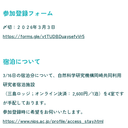
参加登録フォーム
〆切：２０２6年３月３日
https://forms.gle/vtTUDBDuaysefvVr5
宿泊について
3/16日の宿泊分について、自然科学研究機構岡崎共同利用
研究者宿泊施設
（三島ロッジ；オンライン決済： 2,600円／1泊）を4室です
が手配しております。
参加登録時に希望をお伺いいたします。
https://www.nips.ac.jp/profile/access_stay.html